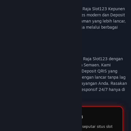
Rajabet123 hadir di bawah naungan Para Raja Slot123 Kepunen
Serumpun Semaen dengan dukungan akses modern dan Deposit
QRIS yang praktis, menghadirkan pengalaman yang lebih lancar,
nyaman, serta mudah dinikmati kapan saja melalui berbagai
perangkat.
Keunggulan Fitur & Layanan
RAJABET123
hadir sebagai naungan Para Raja Slot123 dengan
mengusung semangat Kepunen Serumpun Semaen. Kami
menghadirkan inovasi akses modern dan Deposit QRIS yang
praktis, memastikan Anda bisa bermain dengan lancar tanpa lag
di perangkat PC maupun smartphone kesayangan Anda. Rasakan
sendiri kenyamanan layanan pelanggan responsif 24/7 hanya di
sini!
FAQ RAJABET123
Pertanyaan yang sering ditanyakan seputar situs slot