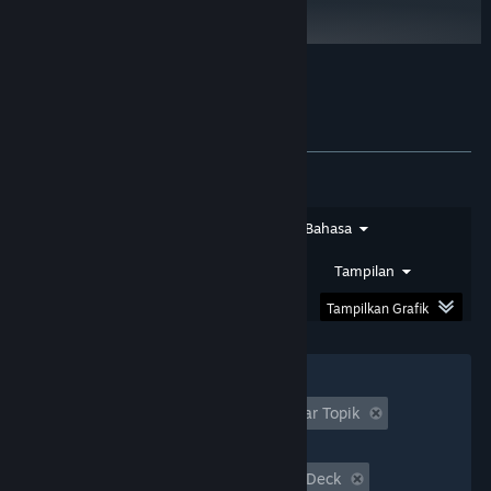
Benar-benar naungan Para Raja Slot123!
Kemenangan gampang didapat dan penarikan
juga langsung masuk rekening.
11 Mar 2026
Ulasan Player Rajabet123
Tentang ulasan pengguna
Preferensimu
★★★★☆
Joko
Sangat Praktis
Deposit QRIS bikin semuanya jadi praktis. Gak
Jenis Ulasan
Jenis Pembelian
Bahasa
perlu repot transfer manual lagi. Rajabet123
emang top.
Rentang Tanggal
Waktu Bermain
Tampilan
14 Mar 2026
Tampilkan Grafik
★★★★★
Satria
Filter
Pengalaman Nyaman
Tidak Termasuk Aktivitas Ulasan Keluar Topik
Suasana Serumpun Semaen sangat terasa dari
Waktu bermain:
keramahan CS-nya. Pengalaman bermain sangat
nyaman dan terjamin.
Seringnya Dimainkan di RAJABET123 Deck