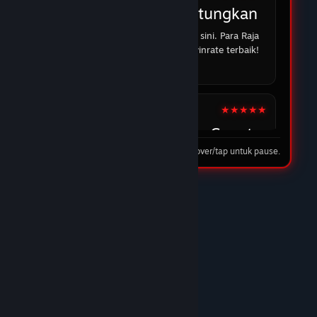
★★★★☆
Deni
Gacor dan Menguntungkan
Sangat menguntungkan main di sini. Para Raja
Slot123 memang memberikan winrate terbaik!
21 Mar 2026
★★★★★
Bima
Deposit QRIS Super Cepat
Tip: hover/tap untuk pause.
Sebagai bagian dari Para Raja Slot123, layanan di
Rajabet123 luar biasa. Deposit QRIS-nya instan
tanpa nunggu lama.
05 Mar 2026
★★★★★
Citra
Akses Modern Anti Lag
Kepunen Serumpun Semaen bukan sekadar
jargon. Aksesnya beneran modern dan mulus