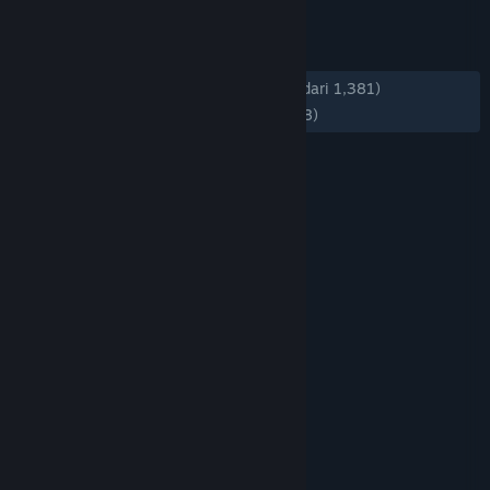
Bantuan
+
ULASAN
Rincian Akun
KESELURUHAN:
Mayoritas Positif
(74% dari 1,381)
Preferensi toko
TERBARU:
Mayoritas Positif
(72% dari 98)
Ubah bahasa
Ganti Pengguna
Dapatkan Aplikasi Seluler RAJABET123
Lihat situs web desktop