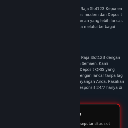
Rajabet123 hadir di bawah naungan Para Raja Slot123 Kepunen
Serumpun Semaen dengan dukungan akses modern dan Deposit
QRIS yang praktis, menghadirkan pengalaman yang lebih lancar,
nyaman, serta mudah dinikmati kapan saja melalui berbagai
perangkat.
Keunggulan Fitur & Layanan
RAJABET123
hadir sebagai naungan Para Raja Slot123 dengan
mengusung semangat Kepunen Serumpun Semaen. Kami
menghadirkan inovasi akses modern dan Deposit QRIS yang
praktis, memastikan Anda bisa bermain dengan lancar tanpa lag
di perangkat PC maupun smartphone kesayangan Anda. Rasakan
sendiri kenyamanan layanan pelanggan responsif 24/7 hanya di
sini!
FAQ RAJABET123
Pertanyaan yang sering ditanyakan seputar situs slot